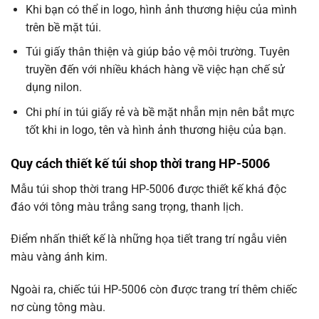
Khi bạn có thể in logo, hình ảnh thương hiệu của mình
trên bề mặt túi.
Túi giấy thân thiện và giúp bảo vệ môi trường. Tuyên
truyền đến với nhiều khách hàng về việc hạn chế sử
dụng nilon.
Chi phí in túi giấy rẻ và bề mặt nhẵn mịn nên bắt mực
tốt khi in logo, tên và hình ảnh thương hiệu của bạn.
Quy cách thiết kế túi shop thời trang HP-5006
Mẫu túi shop thời trang HP-5006 được thiết kế khá độc
đáo với tông màu trắng sang trọng, thanh lịch.
Điểm nhấn thiết kế là những họa tiết trang trí ngẫu viên
màu vàng ánh kim.
Ngoài ra, chiếc túi HP-5006 còn được trang trí thêm chiếc
nơ cùng tông màu.