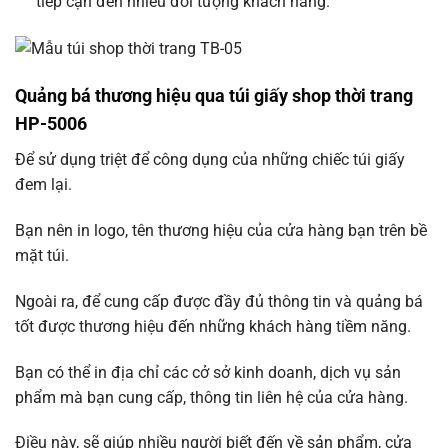
tiếp cận đến nhiều đối tượng khách hàng.
Quảng bá thương hiệu qua túi giấy shop thời trang
HP-5006
Để sử dụng triệt để công dụng của những chiếc túi giấy
đem lại.
Bạn nên in logo, tên thương hiệu của cửa hàng bạn trên bề
mặt túi.
Ngoài ra, để cung cấp được đầy đủ thông tin và quảng bá
tốt được thương hiệu đến những khách hàng tiềm năng.
Bạn có thể in địa chỉ các cở sở kinh doanh, dịch vụ sản
phẩm mà bạn cung cấp, thông tin liên hệ của cửa hàng.
Điều này, sẽ giúp nhiều người biết đến về sản phẩm, cửa