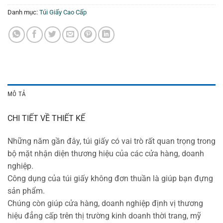
Danh mục:
Túi Giấy Cao Cấp
MÔ TẢ
CHI TIẾT VỀ THIẾT KẾ
Những năm gần đây, túi giấy có vai trò rất quan trọng trong
bộ mặt nhận diện thương hiệu của các cửa hàng, doanh
nghiệp.
Công dụng của túi giấy không đơn thuần là giúp bạn đựng
sản phẩm.
Chúng còn giúp cửa hàng, doanh nghiệp định vị thương
hiệu đẳng cấp trên thị trường kinh doanh thời trang, mỹ