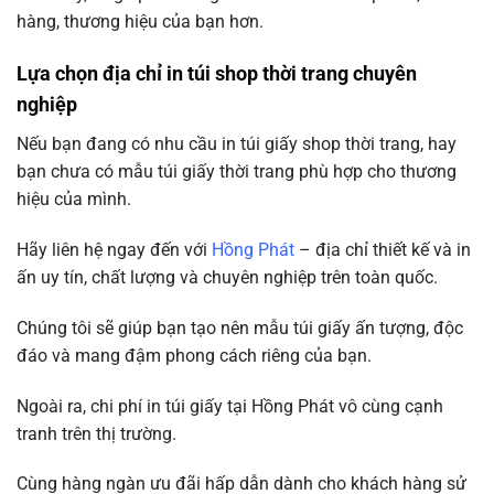
hàng, thương hiệu của bạn hơn.
Lựa chọn địa chỉ in túi shop thời trang chuyên
nghiệp
Nếu bạn đang có nhu cầu in túi giấy shop thời trang, hay
bạn chưa có mẫu túi giấy thời trang phù hợp cho thương
hiệu của mình.
Hãy liên hệ ngay đến với
Hồng Phát
– địa chỉ thiết kế và in
ấn uy tín, chất lượng và chuyên nghiệp trên toàn quốc.
Chúng tôi sẽ giúp bạn tạo nên mẫu túi giấy ấn tượng, độc
đáo và mang đậm phong cách riêng của bạn.
Ngoài ra, chi phí in túi giấy tại Hồng Phát vô cùng cạnh
tranh trên thị trường.
Cùng hàng ngàn ưu đãi hấp dẫn dành cho khách hàng sử