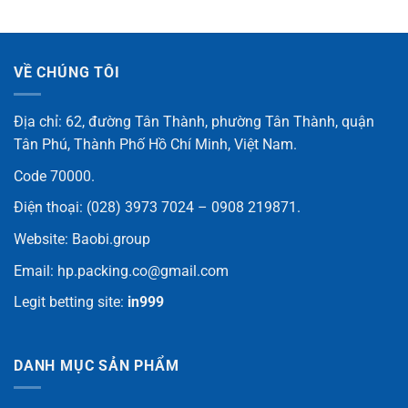
VỀ CHÚNG TÔI
Địa chỉ: 62, đường Tân Thành, phường Tân Thành, quận
Tân Phú, Thành Phố Hồ Chí Minh, Việt Nam.
Code 70000.
Điện thoại:
(028) 3973 7024 – 0908 219871
.
Website:
Baobi.group
Email:
hp.packing.co@gmail.com
Legit betting site:
in999
DANH MỤC SẢN PHẨM