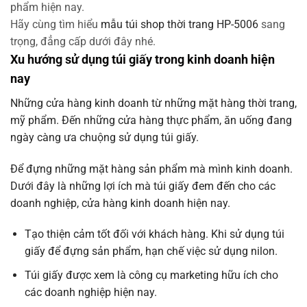
phẩm hiện nay.
Hãy cùng tìm hiểu
mẫu túi shop thời trang HP-5006
sang
trọng, đẳng cấp dưới đây nhé.
Xu hướng sử dụng túi giấy trong kinh doanh hiện
nay
Những cửa hàng kinh doanh từ những mặt hàng thời trang,
mỹ phẩm. Đến những cửa hàng thực phẩm, ăn uống đang
ngày càng ưa chuộng sử dụng túi giấy.
Để đựng những mặt hàng sản phẩm mà mình kinh doanh.
Dưới đây là những lợi ích mà túi giấy đem đến cho các
doanh nghiệp, cửa hàng kinh doanh hiện nay.
Tạo thiện cảm tốt đối với khách hàng. Khi sử dụng túi
giấy để đựng sản phẩm, hạn chế việc sử dụng nilon.
Túi giấy được xem là công cụ marketing hữu ích cho
các doanh nghiệp hiện nay.