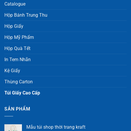
Catalogue
Hộp Bánh Trung Thu
Hộp Giấy
Hộp Mỹ Phẩm
Hộp Quà Tết
In Tem Nhãn
Kệ Giấy
Thùng Carton
Túi Giấy Cao Cấp
SẢN PHẨM
Mẫu túi shop thời trang kraft