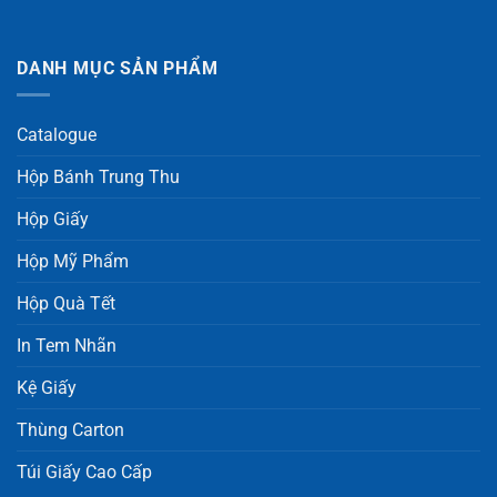
DANH MỤC SẢN PHẨM
Catalogue
Hộp Bánh Trung Thu
Hộp Giấy
Hộp Mỹ Phẩm
Hộp Quà Tết
In Tem Nhãn
Kệ Giấy
Thùng Carton
Túi Giấy Cao Cấp