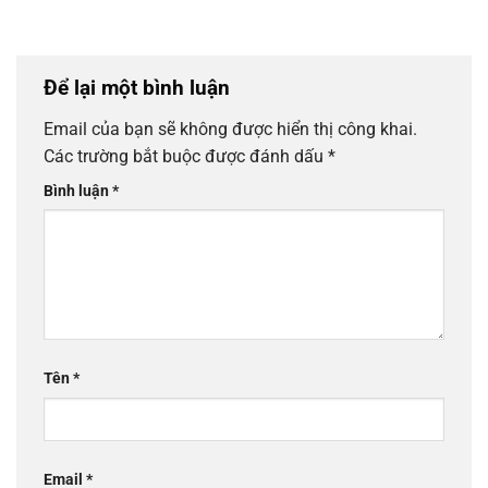
Để lại một bình luận
Email của bạn sẽ không được hiển thị công khai.
Các trường bắt buộc được đánh dấu
*
Bình luận
*
Tên
*
Email
*