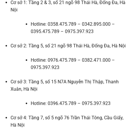
Cơ sở 1: Tầng 2 & 3, số 21 ngõ 98 Thái Hà, Đống Đa, Hà
Nội
Hotline: 0358.475.789 – 0342.895.000 –
0395.475.789 – 0975.397.923
Cơ sở 2: Tầng 5, số 21 ngõ 98 Thái Hà, Đống Đa, Hà Nội
Hotline: 0976.475.789 – 0382.471.000 –
0975.397.923
Cơ sở 3: Tầng 5, số 15 N7A Nguyễn Thị Thập, Thanh
Xuân, Hà Nội
Hotline: 0396.475.789 – 0975.397.923
Cơ sở 4: Tầng 7, số 5 ngõ 76 Trần Thái Tông, Cầu Giấy,
Hà Nội