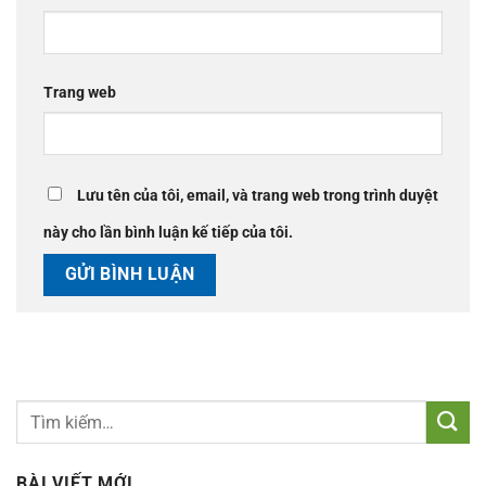
Trang web
Lưu tên của tôi, email, và trang web trong trình duyệt
này cho lần bình luận kế tiếp của tôi.
BÀI VIẾT MỚI