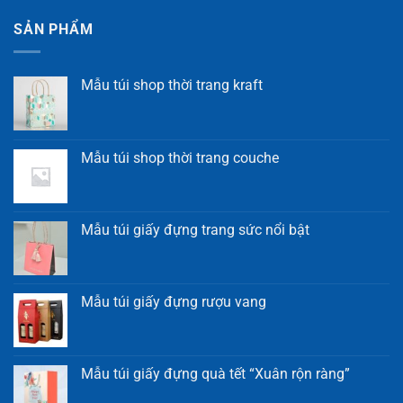
SẢN PHẨM
Mẫu túi shop thời trang kraft
Mẫu túi shop thời trang couche
Mẫu túi giấy đựng trang sức nổi bật
Mẫu túi giấy đựng rượu vang
Mẫu túi giấy đựng quà tết “Xuân rộn ràng”